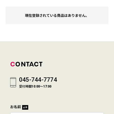
現在登録されている商品はありません。
CONTACT
045-744-7774
受付時間10:00～17:00
お名前
必須