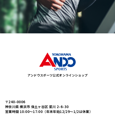
アンドウスポーツ公式オンラインショップ
〒240-0006
神奈川県 横浜市 保土ヶ谷区 星川 2-6-30
営業時間 10:00～17:00（年末年始12/29～1/2は休業）