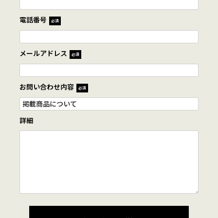
電話番号
必須
メールアドレス
必須
お問い合わせ内容
必須
詳細