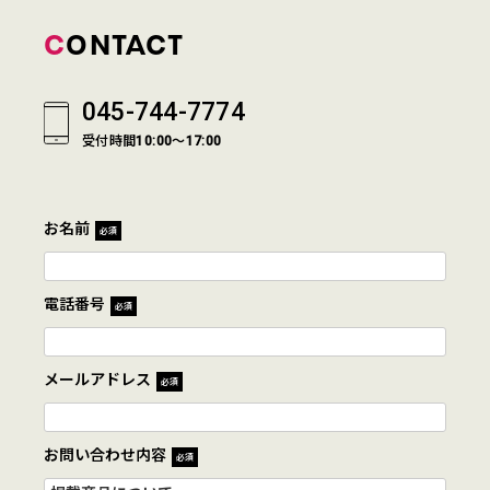
CONTACT
045-744-7774
受付時間10:00～17:00
お名前
必須
電話番号
必須
メールアドレス
必須
お問い合わせ内容
必須