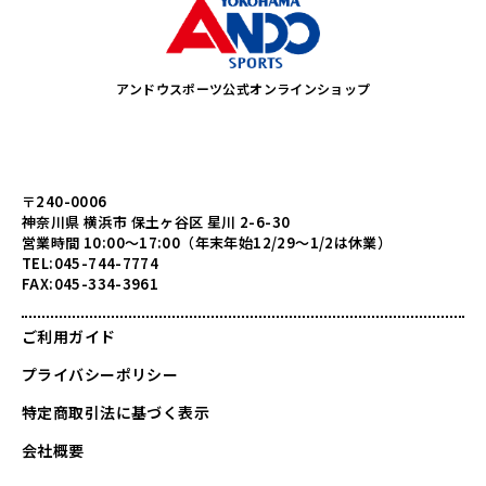
アンドウスポーツ公式オンラインショップ
〒240-0006
神奈川県 横浜市 保土ヶ谷区 星川 2-6-30
営業時間 10:00～17:00（年末年始12/29～1/2は休業）
TEL:045-744-7774
FAX:045-334-3961
ご利用ガイド
プライバシーポリシー
特定商取引法に基づく表示
会社概要