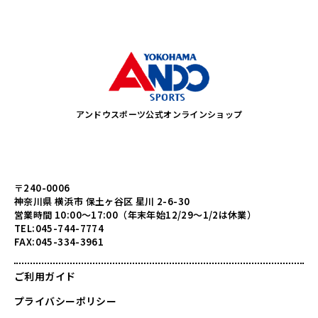
アンドウスポーツ公式オンラインショップ
〒240-0006
神奈川県 横浜市 保土ヶ谷区 星川 2-6-30
営業時間 10:00～17:00（年末年始12/29～1/2は休業）
TEL:045-744-7774
FAX:045-334-3961
ご利用ガイド
プライバシーポリシー