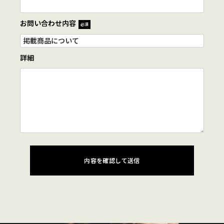
お問い合わせ内容
必須
詳細