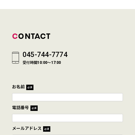
CONTACT
045-744-7774
受付時間10:00～17:00
お名前
必須
電話番号
必須
メールアドレス
必須