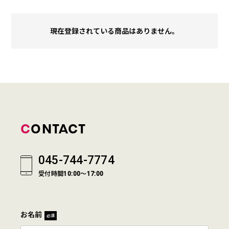
現在登録されている商品はありません。
CONTACT
045-744-7774
受付時間10:00～17:00
お名前
必須