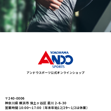
アンドウスポーツ公式オンラインショップ
〒240-0006
神奈川県 横浜市 保土ヶ谷区 星川 2-6-30
営業時間 10:00～17:00（年末年始12/29～1/2は休業）