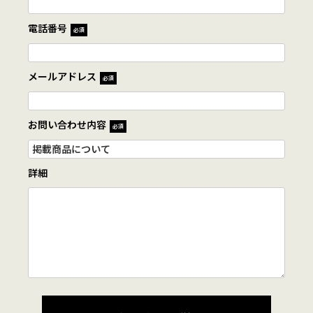
電話番号
必須
メールアドレス
必須
お問い合わせ内容
必須
詳細