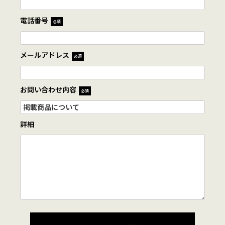
電話番号
必須
メールアドレス
必須
お問い合わせ内容
必須
詳細