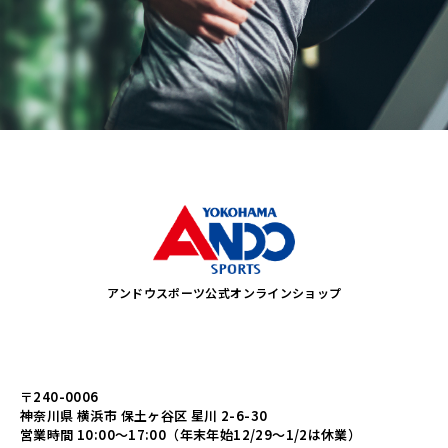
アンドウスポーツ公式オンラインショップ
〒240-0006
神奈川県 横浜市 保土ヶ谷区 星川 2-6-30
営業時間 10:00～17:00（年末年始12/29～1/2は休業）