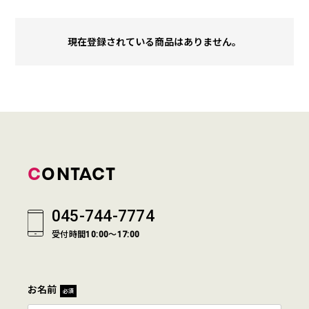
現在登録されている商品はありません。
CONTACT
045-744-7774
受付時間10:00～17:00
お名前
必須