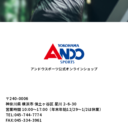
アンドウスポーツ公式オンラインショップ
〒240-0006
神奈川県 横浜市 保土ヶ谷区 星川 2-6-30
営業時間 10:00～17:00（年末年始12/29～1/2は休業）
TEL:045-744-7774
FAX:045-334-3961