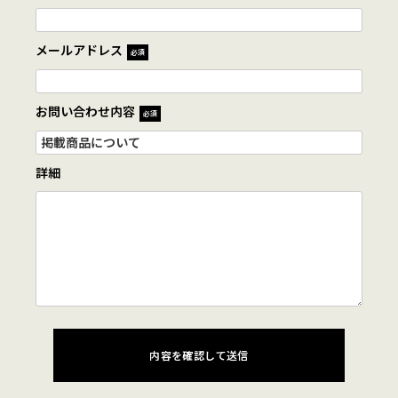
メールアドレス
必須
お問い合わせ内容
必須
詳細