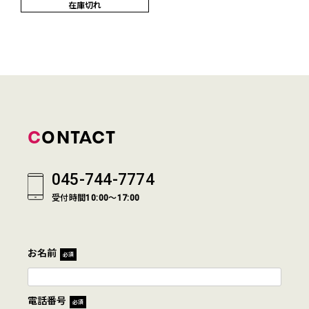
在庫切れ
CONTACT
045-744-7774
受付時間10:00～17:00
お名前
必須
電話番号
必須