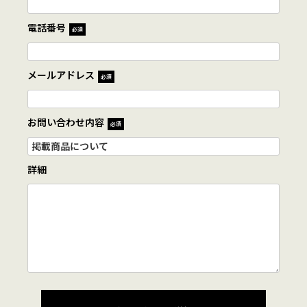
電話番号
必須
メールアドレス
必須
お問い合わせ内容
必須
詳細