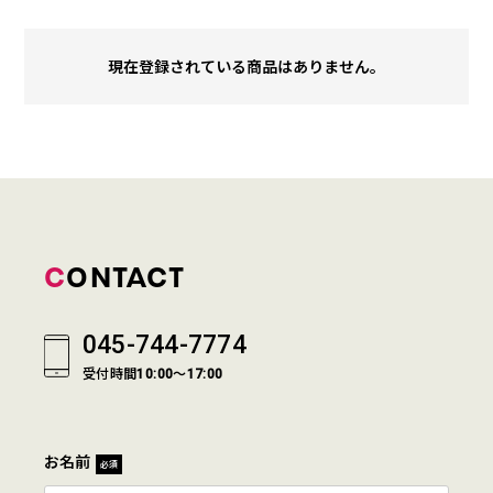
現在登録されている商品はありません。
CONTACT
045-744-7774
受付時間10:00～17:00
お名前
必須