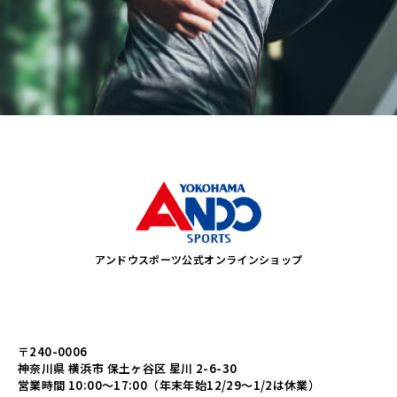
アンドウスポーツ公式オンラインショップ
〒240-0006
神奈川県 横浜市 保土ヶ谷区 星川 2-6-30
営業時間 10:00～17:00（年末年始12/29～1/2は休業）