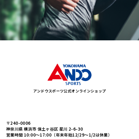
アンドウスポーツ公式オンラインショップ
〒240-0006
神奈川県 横浜市 保土ヶ谷区 星川 2-6-30
営業時間 10:00～17:00（年末年始12/29～1/2は休業）