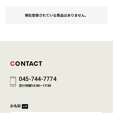
現在登録されている商品はありません。
CONTACT
045-744-7774
受付時間10:00～17:00
お名前
必須