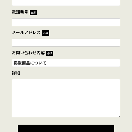
電話番号
必須
メールアドレス
必須
お問い合わせ内容
必須
詳細