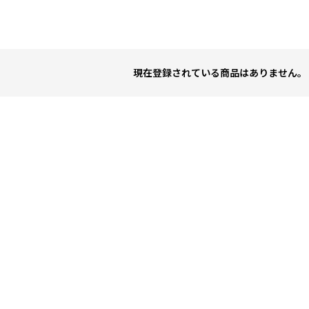
現在登録されている商品はありません。