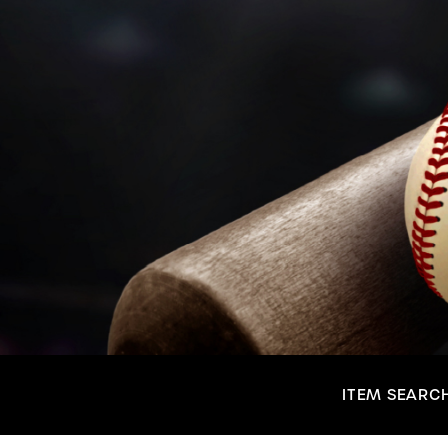
ITEM SEARC