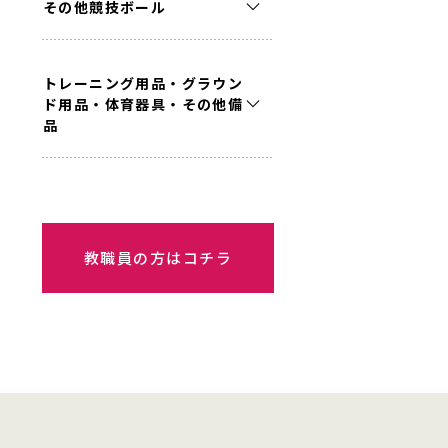
その他競技ボール
トレーニング用品・グラウン
ド用品・体育器具・その他備
品
教職員の方はコチラ