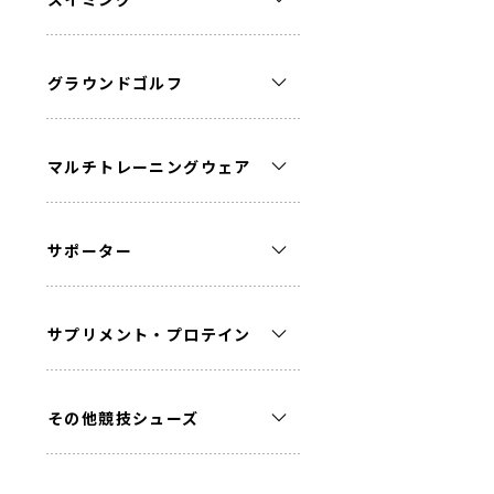
グラウンドゴルフ
マルチトレーニングウェア
サポーター
サプリメント・プロテイン
その他競技シューズ