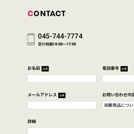
CONTACT
045-744-7774
受付時間10:00～17:00
お名前
電話番号
必須
必須
メールアドレス
お問い合わせ内
必須
詳細