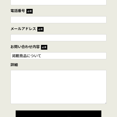
電話番号
必須
メールアドレス
必須
お問い合わせ内容
必須
詳細