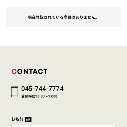
現在登録されている商品はありません。
CONTACT
045-744-7774
受付時間10:00～17:00
お名前
必須