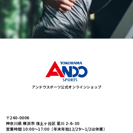
アンドウスポーツ公式オンラインショップ
〒240-0006
神奈川県 横浜市 保土ヶ谷区 星川 2-6-30
営業時間 10:00～17:00（年末年始12/29～1/2は休業）