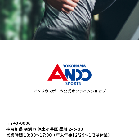
アンドウスポーツ公式オンラインショップ
〒240-0006
神奈川県 横浜市 保土ヶ谷区 星川 2-6-30
営業時間 10:00～17:00（年末年始12/29～1/2は休業）