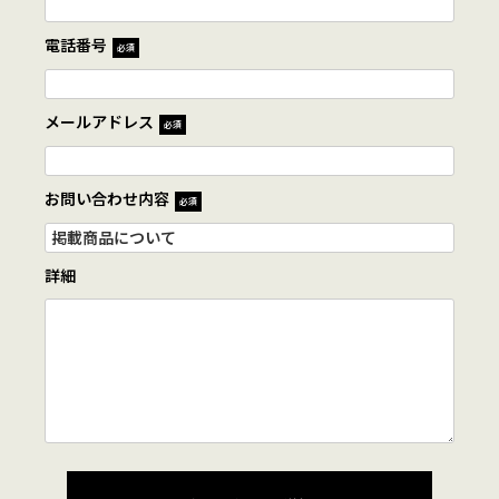
電話番号
必須
メールアドレス
必須
お問い合わせ内容
必須
詳細