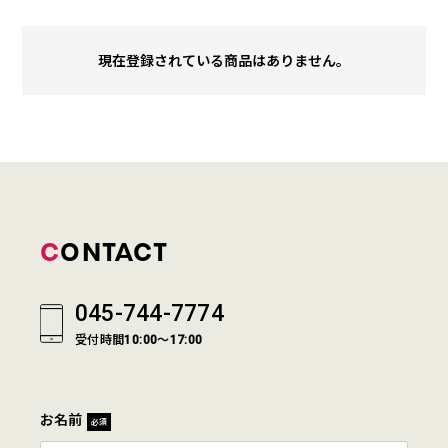
現在登録されている商品はありません。
CONTACT
045-744-7774
受付時間10:00～17:00
お名前
必須