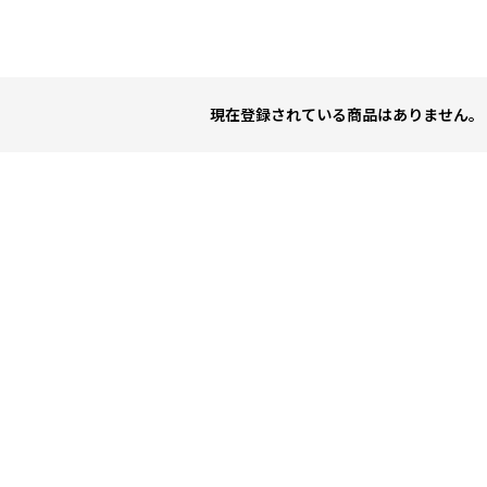
現在登録されている商品はありません。