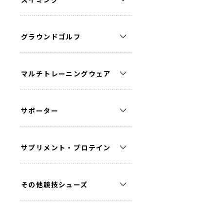
グラウンドゴルフ
マルチトレーニングウェア
サポーター
サプリメント・プロテイン
その他競技シューズ