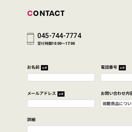
CONTACT
045-744-7774
受付時間10:00～17:00
お名前
電話番号
必須
必須
メールアドレス
お問い合わせ内
必須
詳細