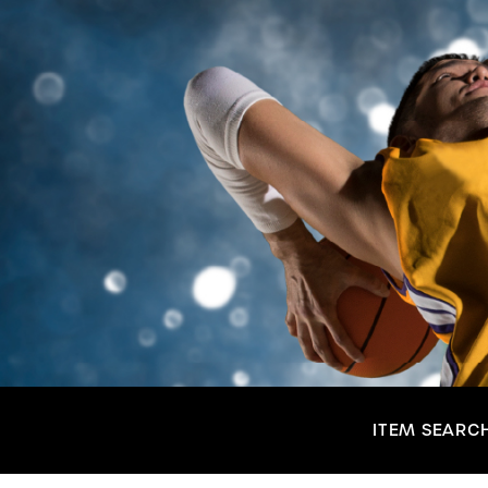
ITEM SEARC