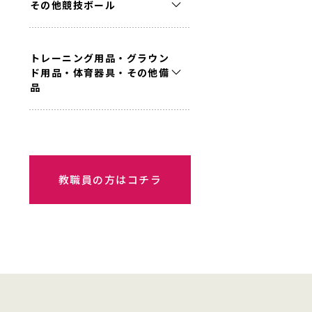
その他競技ボール
トレーニング用品・グラウン
ド用品・体育器具・その他備
品
教職員の方はコチラ