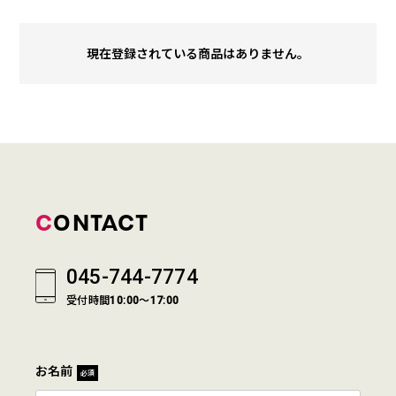
現在登録されている商品はありません。
CONTACT
045-744-7774
受付時間10:00～17:00
お名前
必須