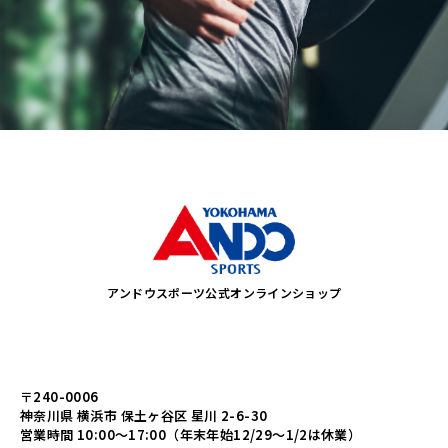
アンドウスポーツ公式オンラインショップ
〒240-0006
神奈川県 横浜市 保土ヶ谷区 星川 2-6-30
営業時間 10:00～17:00（年末年始12/29～1/2は休業）