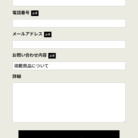
電話番号
必須
メールアドレス
必須
お問い合わせ内容
必須
詳細