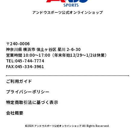
アンドウスポーツ公式オンラインショップ
〒240-0006
神奈川県 横浜市 保土ヶ谷区 星川 2-6-30
営業時間 10:00～17:00（年末年始12/29～1/2は休業）
TEL:045-744-7774
FAX:045-334-3961
ご利用ガイド
プライバシーポリシー
特定商取引法に基づく表示
会社概要
©2024 アンドウスポーツ公式オンラインショップ All Rights Reserved.