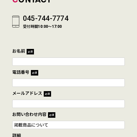
045-744-7774
受付時間10:00～17:00
お名前
必須
電話番号
必須
メールアドレス
必須
お問い合わせ内容
必須
詳細