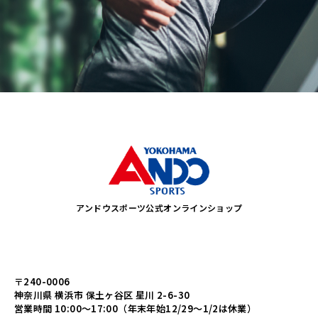
アンドウスポーツ公式オンラインショップ
〒240-0006
神奈川県 横浜市 保土ヶ谷区 星川 2-6-30
営業時間 10:00～17:00（年末年始12/29～1/2は休業）