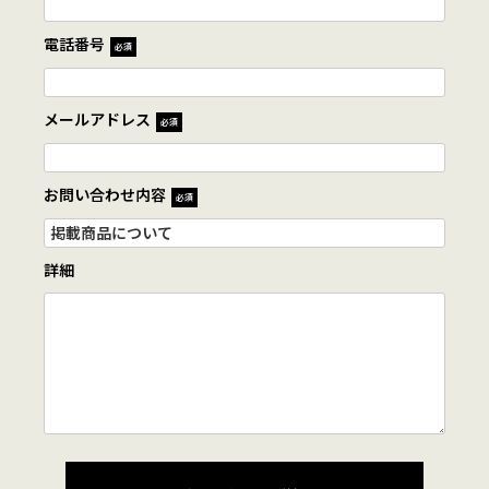
電話番号
必須
メールアドレス
必須
お問い合わせ内容
必須
詳細