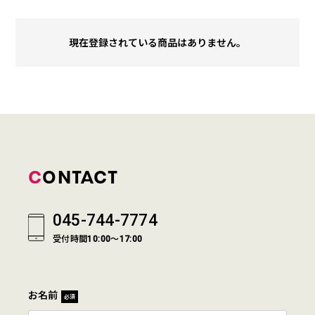
現在登録されている商品はありません。
CONTACT
045-744-7774
受付時間10:00～17:00
お名前
必須