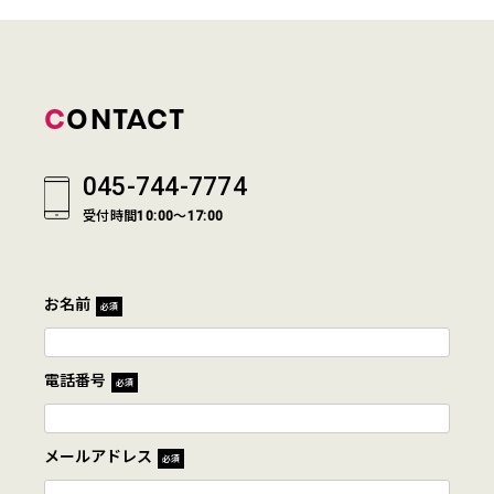
CONTACT
045-744-7774
受付時間10:00～17:00
お名前
必須
電話番号
必須
メールアドレス
必須