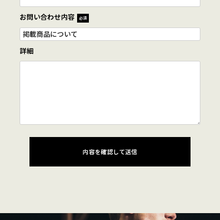
お問い合わせ内容
必須
詳細