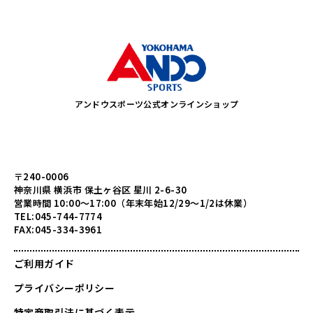
アンドウスポーツ公式オンラインショップ
〒240-0006
神奈川県 横浜市 保土ヶ谷区 星川 2-6-30
営業時間 10:00～17:00（年末年始12/29～1/2は休業）
TEL:045-744-7774
FAX:045-334-3961
ご利用ガイド
プライバシーポリシー
特定商取引法に基づく表示