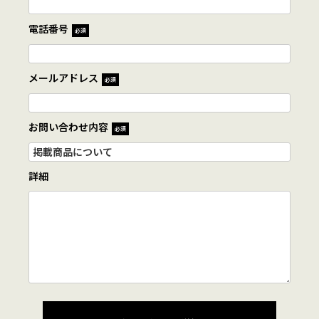
電話番号
必須
メールアドレス
必須
お問い合わせ内容
必須
詳細