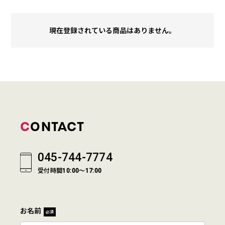
現在登録されている商品はありません。
CONTACT
045-744-7774
受付時間10:00～17:00
お名前
必須