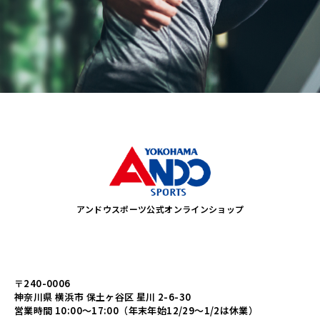
アンドウスポーツ公式オンラインショップ
〒240-0006
神奈川県 横浜市 保土ヶ谷区 星川 2-6-30
営業時間 10:00～17:00（年末年始12/29～1/2は休業）