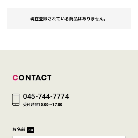
現在登録されている商品はありません。
CONTACT
045-744-7774
受付時間10:00～17:00
お名前
必須