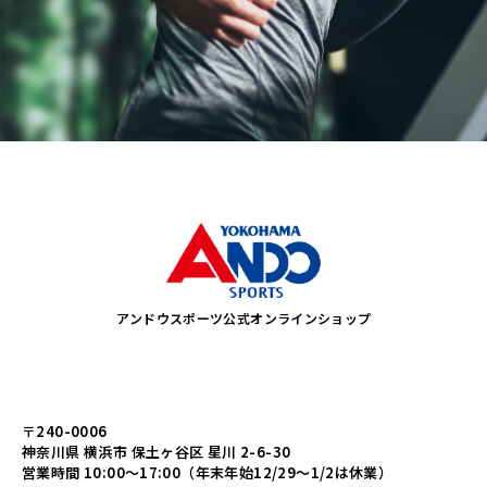
アンドウスポーツ公式オンラインショップ
〒240-0006
神奈川県 横浜市 保土ヶ谷区 星川 2-6-30
営業時間 10:00～17:00（年末年始12/29～1/2は休業）