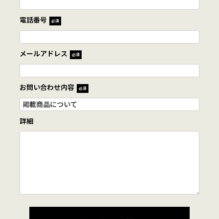
電話番号
必須
メールアドレス
必須
お問い合わせ内容
必須
詳細