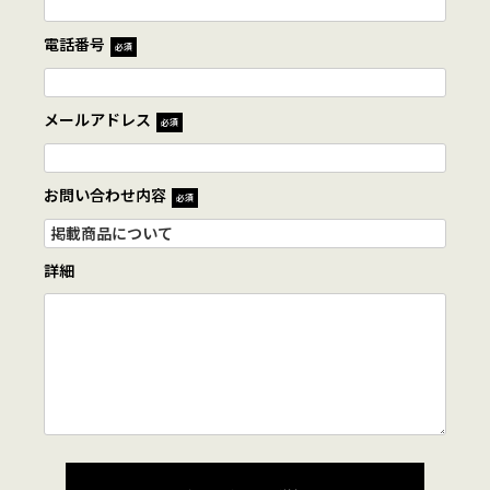
電話番号
必須
メールアドレス
必須
お問い合わせ内容
必須
詳細