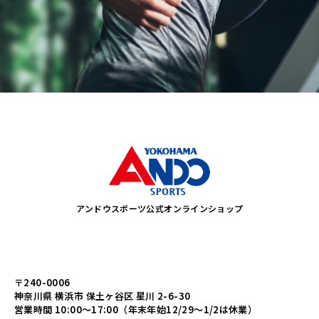
アンドウスポーツ公式オンラインショップ
〒240-0006
神奈川県 横浜市 保土ヶ谷区 星川 2-6-30
営業時間 10:00～17:00（年末年始12/29～1/2は休業）