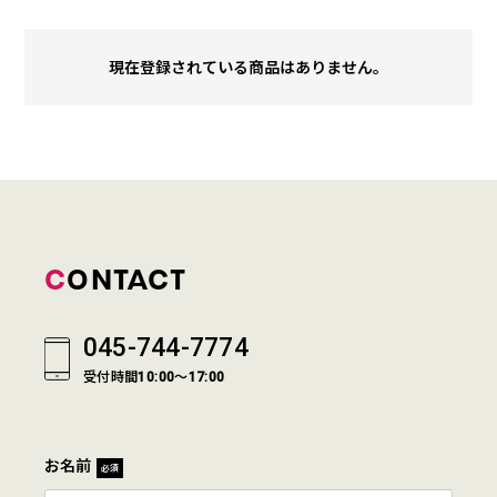
現在登録されている商品はありません。
CONTACT
045-744-7774
受付時間10:00～17:00
お名前
必須