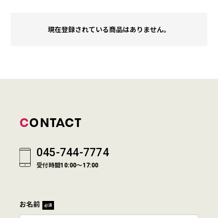
現在登録されている商品はありません。
CONTACT
045-744-7774
受付時間10:00～17:00
お名前
必須