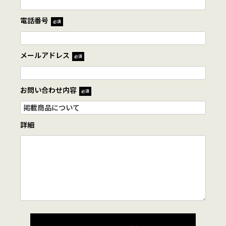
電話番号
必須
メールアドレス
必須
お問い合わせ内容
必須
詳細