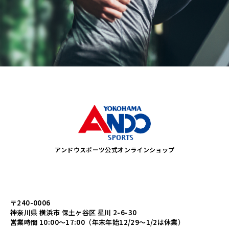
アンドウスポーツ公式オンラインショップ
〒240-0006
神奈川県 横浜市 保土ヶ谷区 星川 2-6-30
営業時間 10:00～17:00（年末年始12/29～1/2は休業）