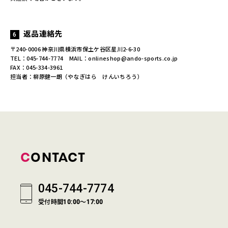
返品連絡先
〒240-0006 神奈川県横浜市保土ケ谷区星川2-6-30
TEL：045-744-7774 MAIL：onlineshop@ando-sports.co.jp
FAX：045-334-3961
担当者：柳原健一朗（やなぎはら けんいちろう）
CONTACT
045-744-7774
受付時間10:00～17:00