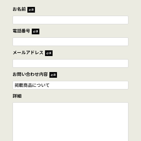
お名前
必須
電話番号
必須
メールアドレス
必須
お問い合わせ内容
必須
詳細