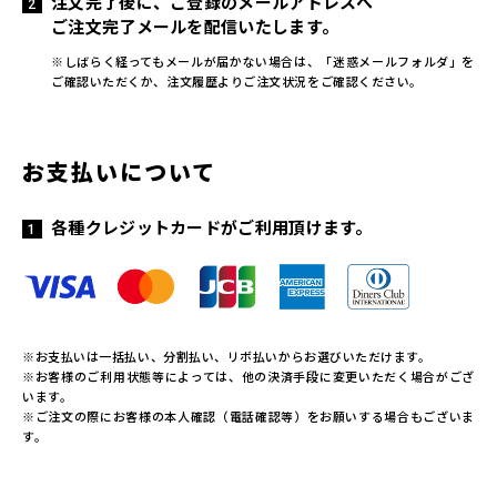
注文完了後に、ご登録のメールアドレスへ
ご注文完了メールを配信いたします。
※しばらく経ってもメールが届かない場合は、「迷惑メールフォルダ」を
ご確認いただくか、注文履歴よりご注文状況をご確認ください。
お支払いについて
各種クレジットカードがご利用頂けます。
※お支払いは一括払い、分割払い、リボ払いからお選びいただけます。
※お客様のご利用状態等によっては、他の決済手段に変更いただく場合がござ
います。
※ご注文の際にお客様の本人確認（電話確認等）をお願いする場合もございま
す。