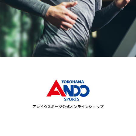
アンドウスポーツ公式オンラインショップ