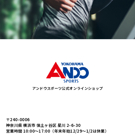
アンドウスポーツ公式オンラインショップ
〒240-0006
神奈川県 横浜市 保土ヶ谷区 星川 2-6-30
営業時間 10:00～17:00（年末年始12/29～1/2は休業）