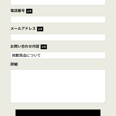
電話番号
必須
メールアドレス
必須
お問い合わせ内容
必須
詳細