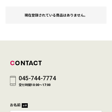
現在登録されている商品はありません。
CONTACT
045-744-7774
受付時間10:00～17:00
お名前
必須