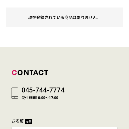
現在登録されている商品はありません。
CONTACT
045-744-7774
受付時間10:00～17:00
お名前
必須