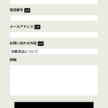
電話番号
必須
メールアドレス
必須
お問い合わせ内容
必須
詳細