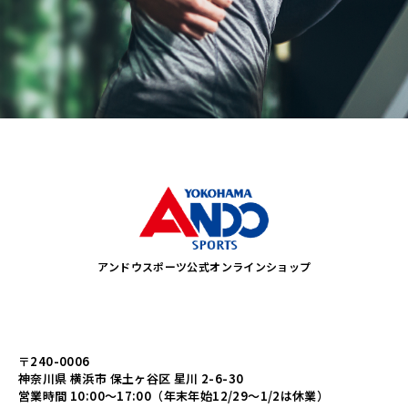
アンドウスポーツ公式オンラインショップ
〒240-0006
神奈川県 横浜市 保土ヶ谷区 星川 2-6-30
営業時間 10:00～17:00（年末年始12/29～1/2は休業）