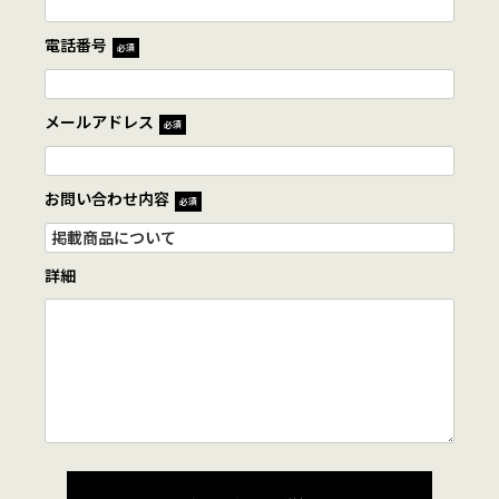
電話番号
必須
メールアドレス
必須
お問い合わせ内容
必須
詳細