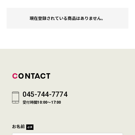
現在登録されている商品はありません。
CONTACT
045-744-7774
受付時間10:00～17:00
お名前
必須