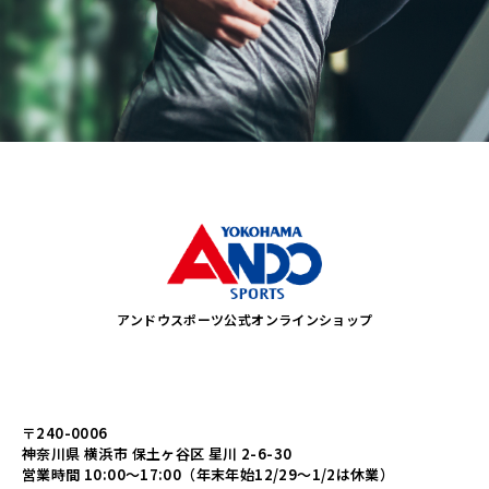
アンドウスポーツ公式オンラインショップ
〒240-0006
神奈川県 横浜市 保土ヶ谷区 星川 2-6-30
営業時間 10:00～17:00（年末年始12/29～1/2は休業）